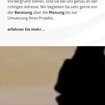
Vordergrund stehen, sind Sie bei uns genau an der
richtigen Adresse. Wir begleiten Sie sehr gerne von
der
Beratung
über die
Planung
bis zur
Umsetzung Ihres Projekts.
erfahren Sie mehr...