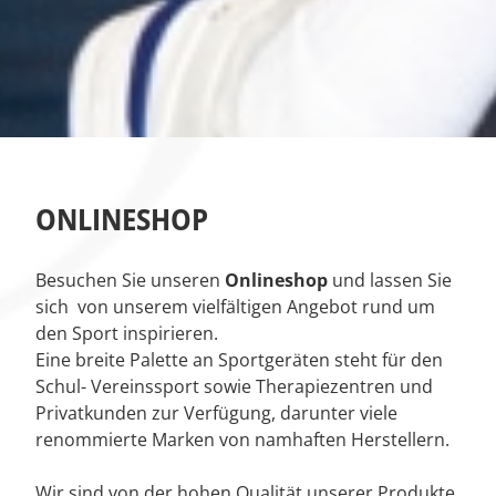
ONLINESHOP
Besuchen Sie unseren
Onlineshop
und lassen Sie
sich von unserem vielfältigen Angebot rund um
den Sport inspirieren
.
Eine breite Palette an Sportgeräten steht für den
Schul- Vereinssport sowie Therapiezentren und
Privatkunden zur Verfügung, darunter viele
renommierte Marken von namhaften Herstellern.
Wir sind von der hohen Qualität unserer Produkte