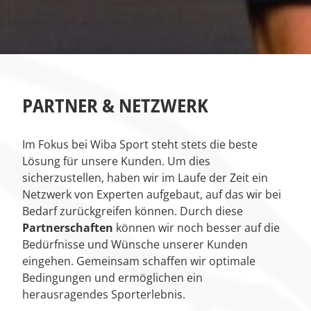
PARTNER & NETZWERK
Im Fokus bei Wiba Sport steht stets die beste
Lösung für unsere Kunden. Um dies
sicherzustellen, haben wir im Laufe der Zeit ein
Netzwerk von Experten aufgebaut, auf das wir bei
Bedarf zurückgreifen können. Durch diese
Partnerschaften
können wir noch besser auf die
Bedürfnisse und Wünsche unserer Kunden
eingehen. Gemeinsam schaffen wir optimale
Bedingungen und ermöglichen ein
herausragendes Sporterlebnis.