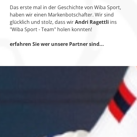
Das erste mal in der Geschichte von Wiba Sport,
haben wir einen Markenbotschafter. Wir sind
glücklich und stolz, dass wir
Andri Ragettli
ins
"Wiba Sport - Team" holen konnten!
erfahren Sie wer unsere Partner sind...