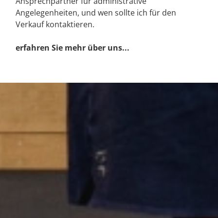
Ansprechpartner für administrative
Angelegenheiten, und wen sollte ich für den
Verkauf kontaktieren.
erfahren Sie mehr über uns...