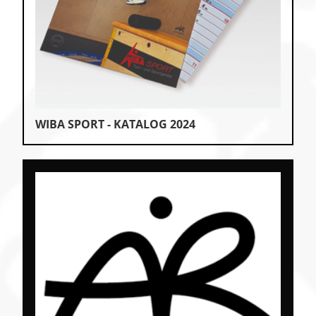
WIBA SPORT - KATALOG 2024