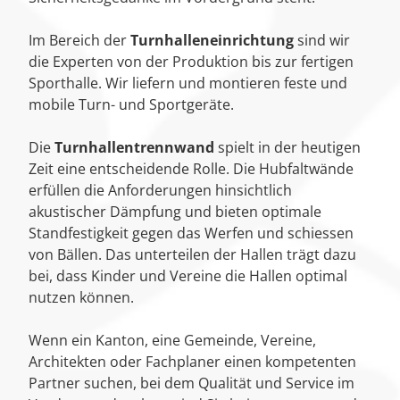
Im Bereich der
Turnhalleneinrichtung
sind wir
die Experten von der Produktion bis zur fertigen
Sporthalle. Wir liefern und montieren feste und
mobile Turn- und Sportgeräte.
Die
Turnhallentrennwand
spielt in der heutigen
Zeit eine entscheidende Rolle. Die Hubfaltwände
erfüllen die Anforderungen hinsichtlich
akustischer Dämpfung und bieten optimale
Standfestigkeit gegen das Werfen und schiessen
von Bällen. Das unterteilen der Hallen trägt dazu
bei, dass Kinder und Vereine die Hallen optimal
nutzen können.
Wenn ein Kanton, eine Gemeinde, Vereine,
Architekten oder Fachplaner einen kompetenten
Partner suchen, bei dem Qualität und Service im