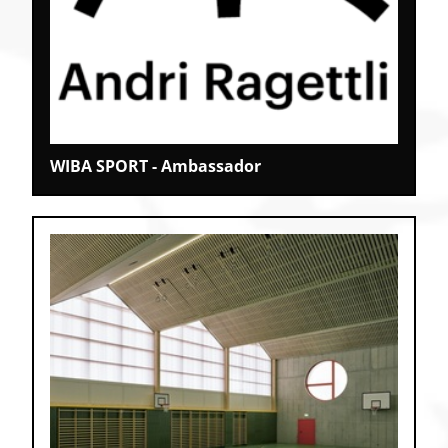
WIBA SPORT - Ambassador