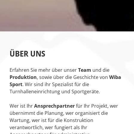
ÜBER UNS
Erfahren Sie mehr über unser
Team
und die
Produktion
, sowie über die Geschichte von
Wiba
Sport
. Wir sind ihr Spezialist für die
Turnhalleneinrichtung und Sportgeräte.
Wer ist Ihr
Ansprechpartner
für Ihr Projekt, wer
übernimmt die Planung, wer organisiert die
Wartung, wer ist für die Konstruktion
verantwortlich, wer fungiert als Ihr