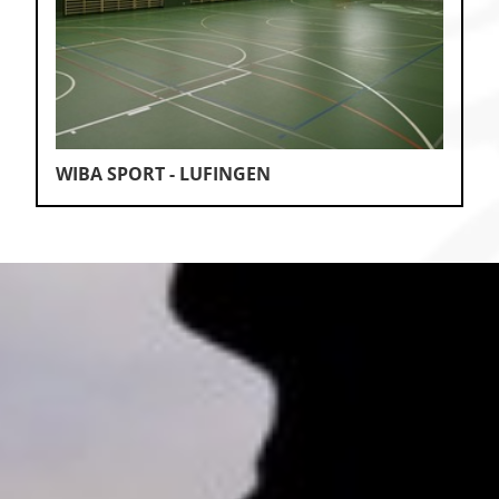
WIBA SPORT - LUFINGEN