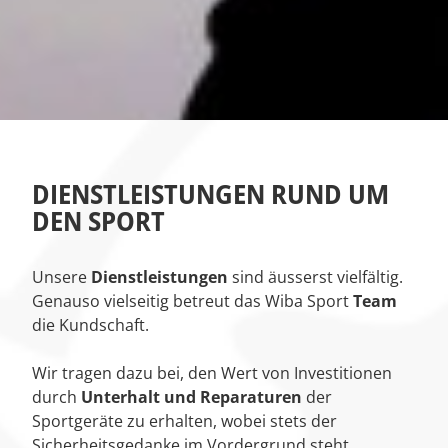
DIENSTLEISTUNGEN RUND UM
DEN SPORT
Unsere
Dienstleistungen
sind äusserst vielfältig.
Genauso vielseitig betreut das Wiba Sport
Team
die Kundschaft.
Wir tragen dazu bei, den Wert von Investitionen
durch
Unterhalt und Reparaturen
der
Sportgeräte zu erhalten, wobei stets der
Sicherheitsgedanke im Vordergrund steht.