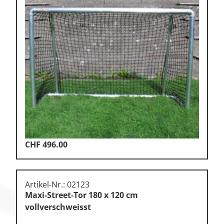
CHF
496.00
Artikel-Nr.: 02123
Maxi-Street-Tor 180 x 120 cm
vollverschweisst