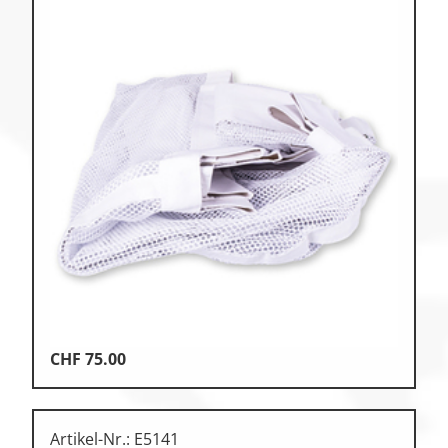
CHF
75.00
Artikel-Nr.: E5141