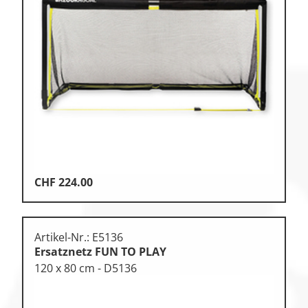
CHF
224.00
Artikel-Nr.: E5136
Ersatznetz FUN TO PLAY
120 x 80 cm - D5136