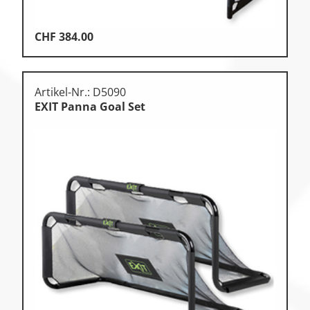
CHF
384.00
Artikel-Nr.: D5090
EXIT Panna Goal Set