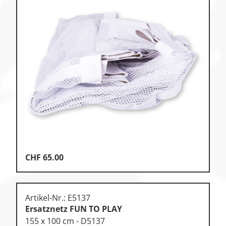
CHF
65.00
Artikel-Nr.: E5137
Ersatznetz FUN TO PLAY
155 x 100 cm - D5137