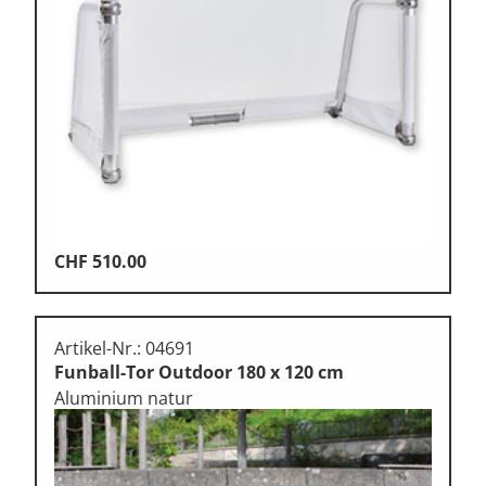
CHF
510.00
Artikel-Nr.: 04691
Funball-Tor Outdoor 180 x 120 cm
Aluminium natur