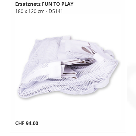
Ersatznetz FUN TO PLAY
180 x 120 cm - D5141
CHF
94.00