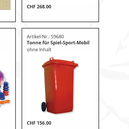
CHF
268.00
Artikel-Nr.: S9680
Tonne für Spiel-Sport-Mobil
ohne Inhalt
CHF
156.00