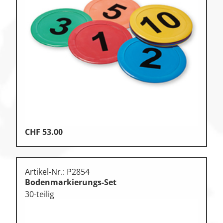
CHF
53.00
Artikel-Nr.: P2854
Bodenmarkierungs-Set
30-teilig