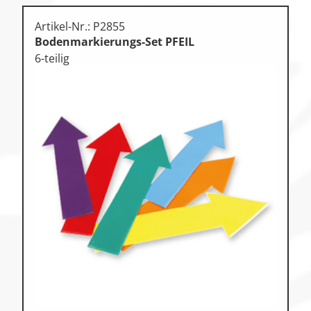
Artikel-Nr.: P2855
Bodenmarkierungs-Set PFEIL
6-teilig