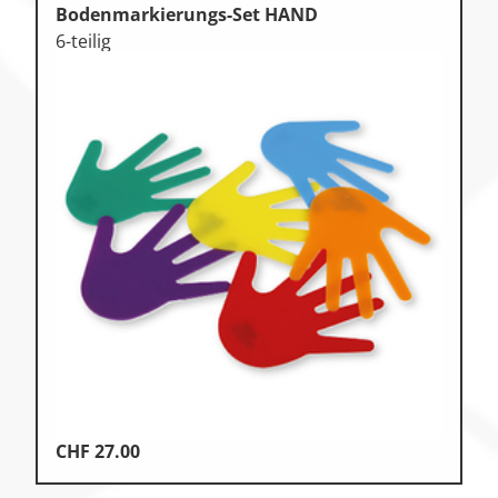
Bodenmarkierungs-Set HAND
6-teilig
CHF
27.00