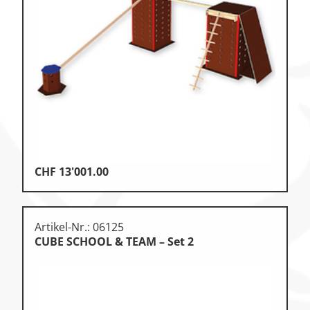
CHF
13'001.00
Artikel-Nr.: 06125
CUBE SCHOOL & TEAM – Set 2