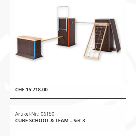
CHF
15'718.00
Artikel-Nr.: 06150
CUBE SCHOOL & TEAM – Set 3