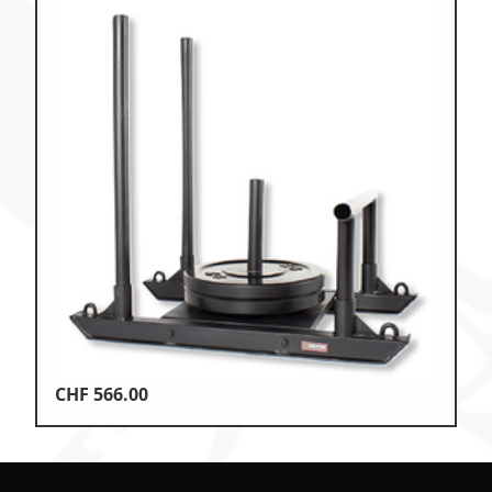
CHF
566.00