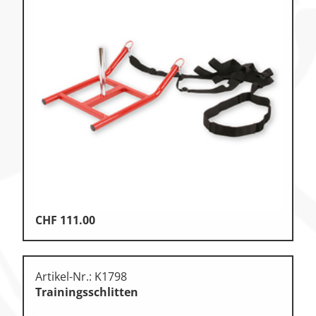
CHF
111.00
Artikel-Nr.: K1798
Trainingsschlitten