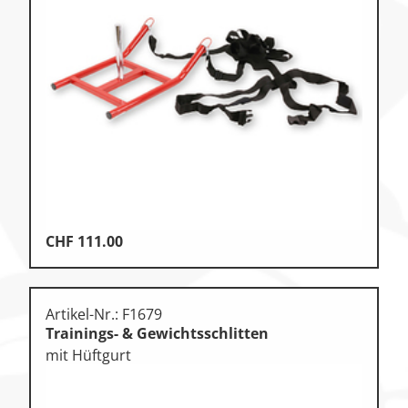
CHF
111.00
Artikel-Nr.: F1679
Trainings- & Gewichtsschlitten
mit Hüftgurt