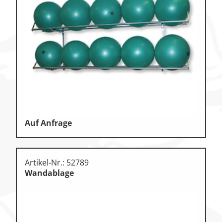
Auf Anfrage
Artikel-Nr.: 52789
Wandablage