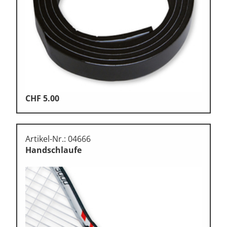
CHF
5.00
Artikel-Nr.: 04666
Handschlaufe