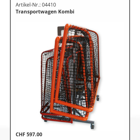
Artikel-Nr.: 04410
Transportwagen Kombi
CHF
597.00