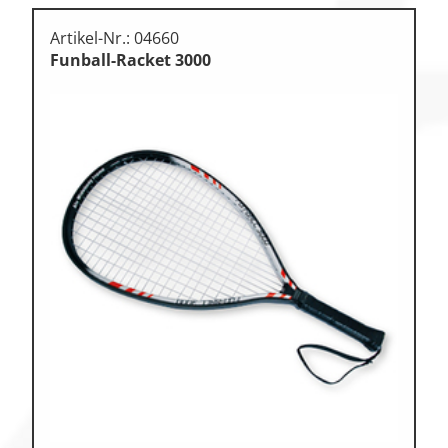
Artikel-Nr.: 04660
Funball-Racket 3000