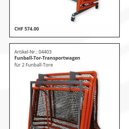
CHF
574.00
Artikel-Nr.: 04403
Funball-Tor-Transportwagen
für 2 Funball-Tore