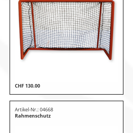
CHF
130.00
Artikel-Nr.: 04668
Rahmenschutz