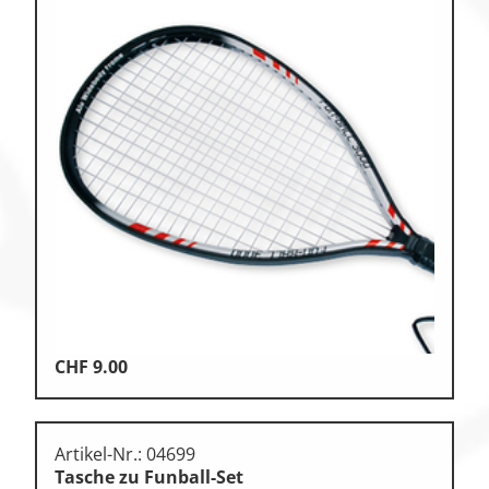
CHF
9.00
Artikel-Nr.: 04699
Tasche zu Funball-Set