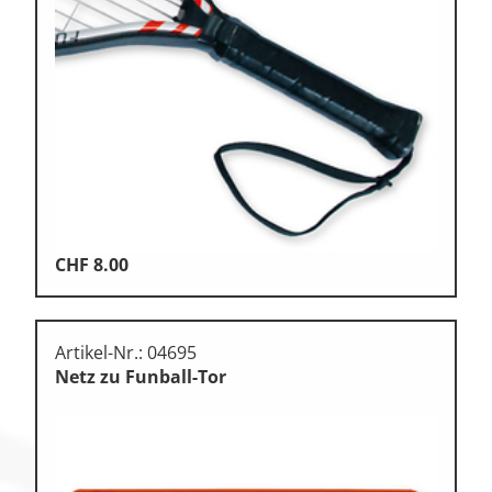
CHF
8.00
Artikel-Nr.: 04695
Netz zu Funball-Tor