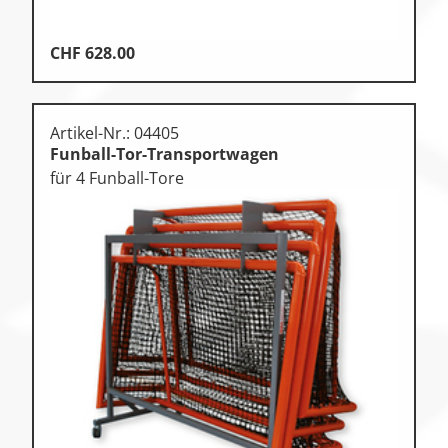
CHF
628.00
Artikel-Nr.: 04405
Funball-Tor-Transportwagen
für 4 Funball-Tore