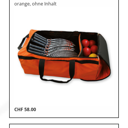
orange, ohne Inhalt
CHF
58.00