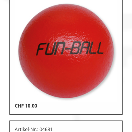
CHF
10.00
Artikel-Nr.: 04681