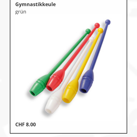
Gymnastikkeule
grün
CHF
8.00