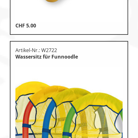
CHF
5.00
Artikel-Nr.: W2722
Wassersitz für Funnoodle