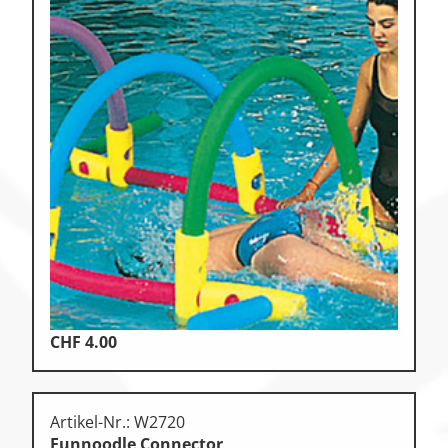
CHF
4.00
Artikel-Nr.: W2720
Funnoodle Connector