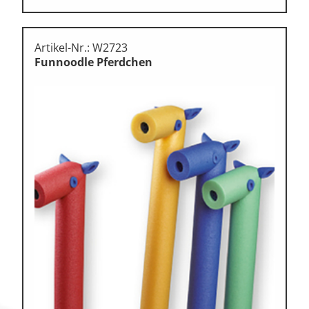
Artikel-Nr.: W2723
Funnoodle Pferdchen