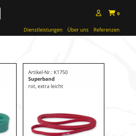
0
Dienstleistungen
Über uns
Referenzen
Artikel-Nr.: K1750
Superband
rot, extra leicht