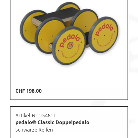
CHF
198.00
Artikel-Nr.: G4611
pedalo®-Classic Doppelpedalo
schwarze Reifen