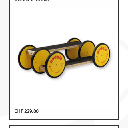
CHF
229.00