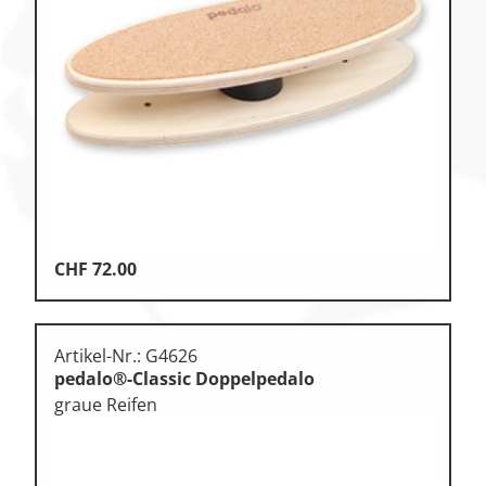
CHF
72.00
Artikel-Nr.: G4626
pedalo®-Classic Doppelpedalo
graue Reifen