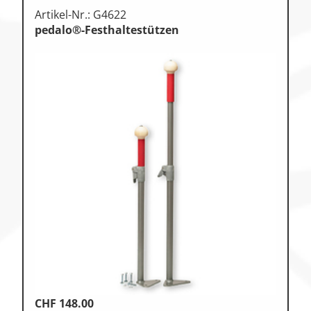
Artikel-Nr.: G4622
pedalo®-Festhaltestützen
CHF
148.00