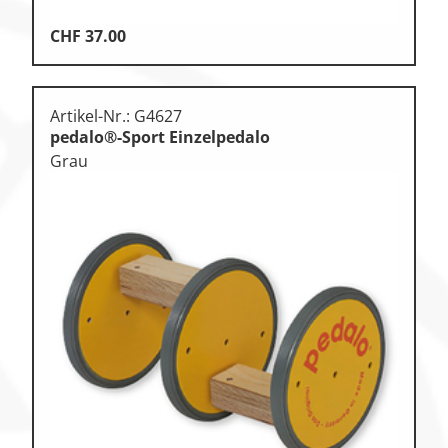
CHF
37.00
Artikel-Nr.: G4627
pedalo®-Sport Einzelpedalo
Grau