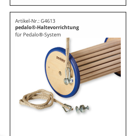
Artikel-Nr.: G4613
pedalo®-Haltevorrichtung
für Pedalo®-System