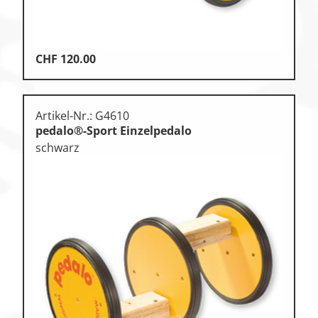
CHF
120.00
Artikel-Nr.: G4610
pedalo®-Sport Einzelpedalo
schwarz