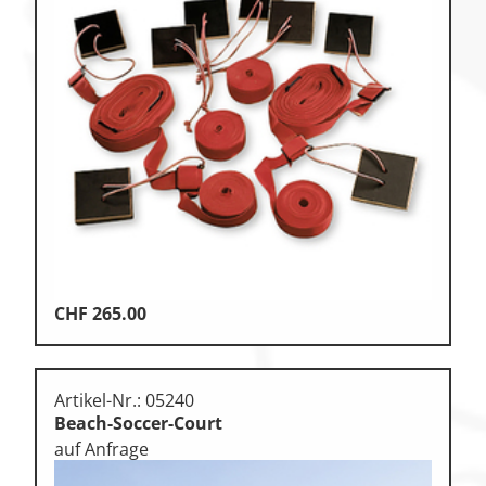
CHF
265.00
Artikel-Nr.: 05240
Beach-Soccer-Court
auf Anfrage