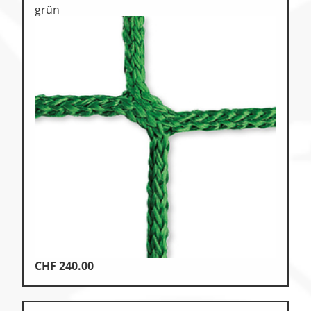
grün
CHF
240.00