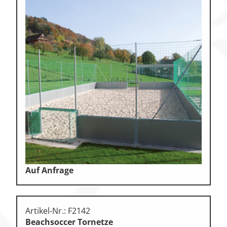
Auf Anfrage
Artikel-Nr.: F2142
Beachsoccer Tornetze