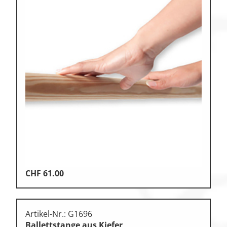
CHF
61.00
Artikel-Nr.: G1696
Ballettstange aus Kiefer