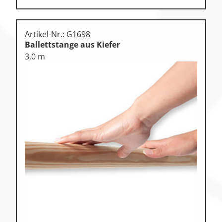
Artikel-Nr.: G1698
Ballettstange aus Kiefer
3,0 m