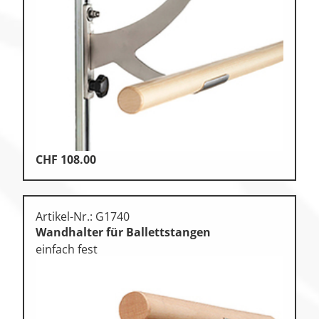
CHF
108.00
Artikel-Nr.: G1740
Wandhalter für Ballettstangen
einfach fest