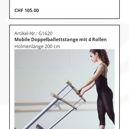
CHF
105.00
Artikel-Nr.: G1620
Mobile Doppelballettstange mit 4 Rollen
Holmenlänge 200 cm