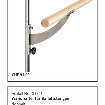
CHF
91.00
Artikel-Nr.: G1741
Wandhalter für Ballettstangen
doppelt