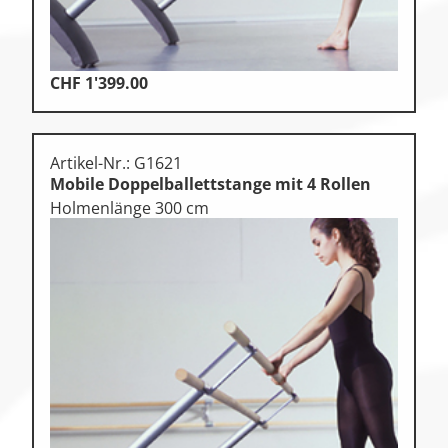
CHF
1'399.00
Artikel-Nr.: G1621
Mobile Doppelballettstange mit 4 Rollen
Holmenlänge 300 cm