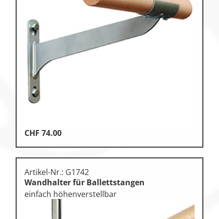
CHF
74.00
Artikel-Nr.: G1742
Wandhalter für Ballettstangen
einfach höhenverstellbar