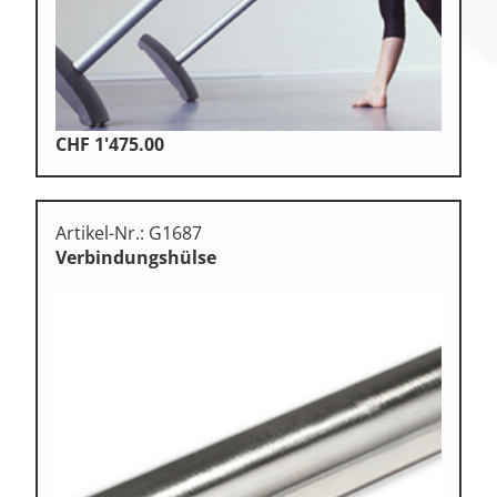
CHF
1'475.00
Artikel-Nr.: G1687
Verbindungshülse