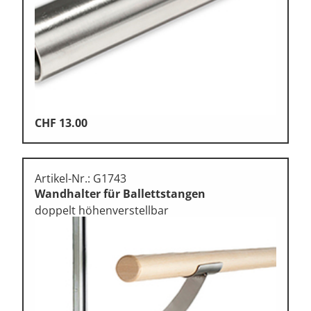
CHF
13.00
Artikel-Nr.: G1743
Wandhalter für Ballettstangen
doppelt höhenverstellbar