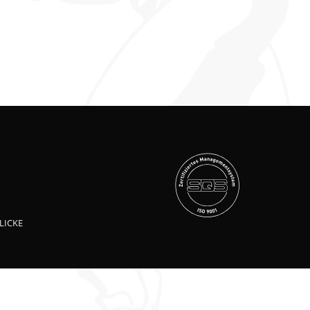
LICKE