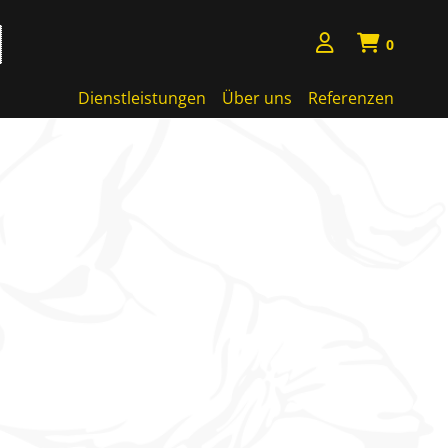
0
Dienstleistungen
Über uns
Referenzen