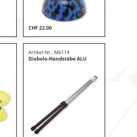
CHF
22.00
Artikel-Nr.: M6114
Diabolo-Handstäbe ALU