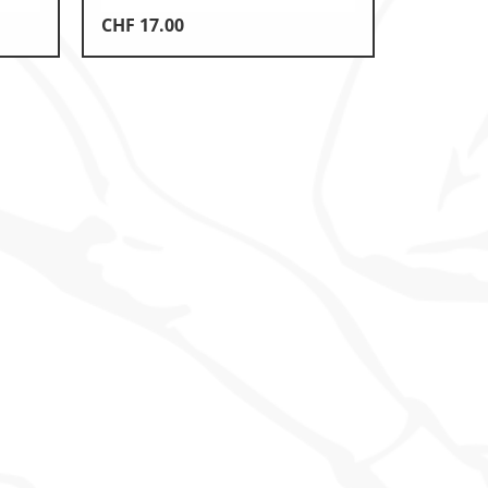
CHF
17.00