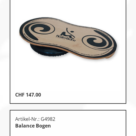
CHF
147.00
Artikel-Nr.: G4982
Balance Bogen