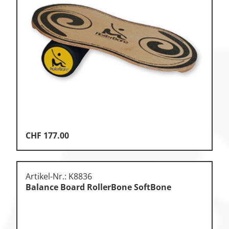
CHF
177.00
Artikel-Nr.: K8836
Balance Board RollerBone SoftBone