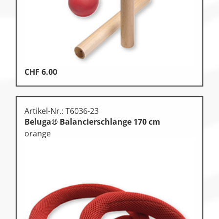
CHF
6.00
Artikel-Nr.: T6036-23
Beluga® Balancierschlange 170 cm
orange