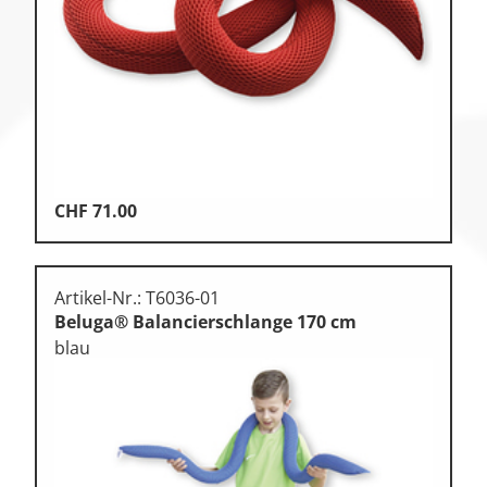
CHF
71.00
Artikel-Nr.: T6036-01
Beluga® Balancierschlange 170 cm
blau