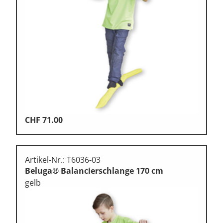
CHF
71.00
Artikel-Nr.: T6036-03
Beluga® Balancierschlange 170 cm
gelb