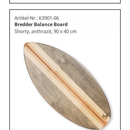
Artikel-Nr.: K3901-06
Bredder Balance Board
Shorty, anthrazit, 90 x 40 cm