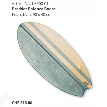
Artikel-Nr.: K3900-01
Bredder Balance Board
Fisch, blau, 90 x 40 cm
CHF
316.00