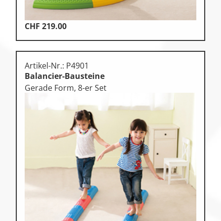
CHF
219.00
Artikel-Nr.: P4901
Balancier-Bausteine
Gerade Form, 8-er Set