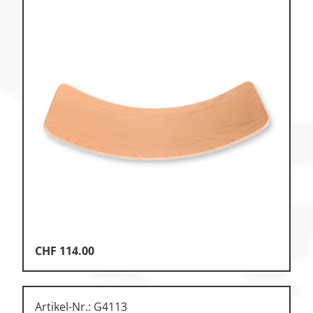
CHF
114.00
Artikel-Nr.: G4113