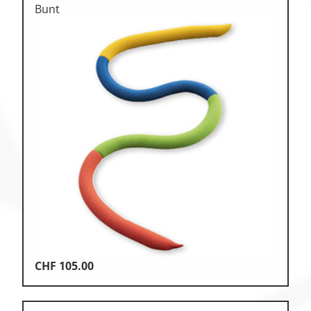
Bunt
CHF
105.00