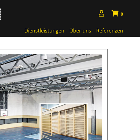
0
Dienstleistungen
Über uns
Referenzen