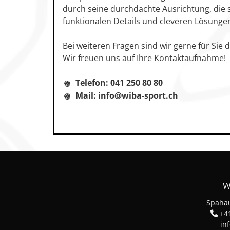
durch seine durchdachte Ausrichtung, die s
funktionalen Details und cleveren Lösunge
Bei weiteren Fragen sind wir gerne für Sie d
Wir freuen uns auf Ihre Kontaktaufnahme!
Telefon: 041 250 80 80
Mail: info@wiba-sport.ch
W
Spahau
+41
in