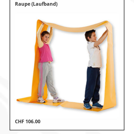
Raupe (Laufband)
CHF
106.00