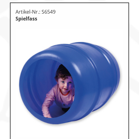
Artikel-Nr.: S6549
Spielfass