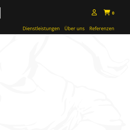
0
Dienstleistungen
Über uns
Referenzen