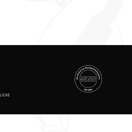
LICKE