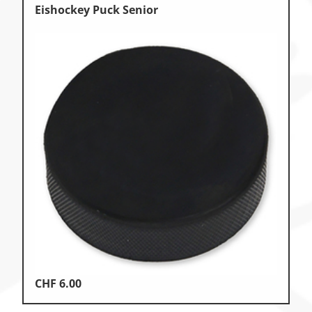
Eishockey Puck Senior
CHF
6.00