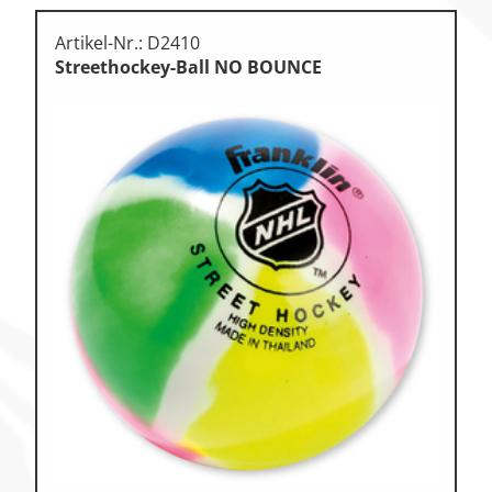
Artikel-Nr.: D2410
Streethockey-Ball NO BOUNCE