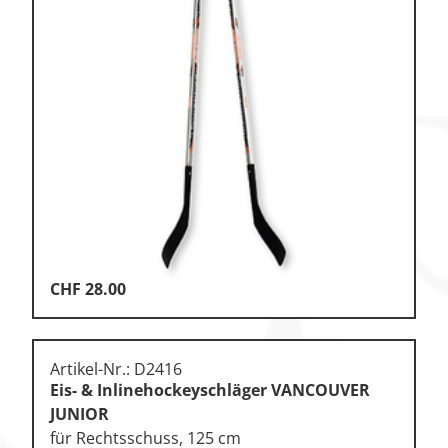
CHF
28.00
Artikel-Nr.: D2416
Eis- & Inlinehockeyschläger VANCOUVER
JUNIOR
für Rechtsschuss, 125 cm