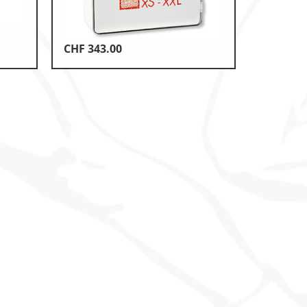
CHF
343.00