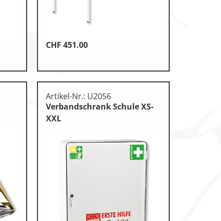
CHF
451.00
Artikel-Nr.: U2056
Verbandschrank Schule XS-
XXL