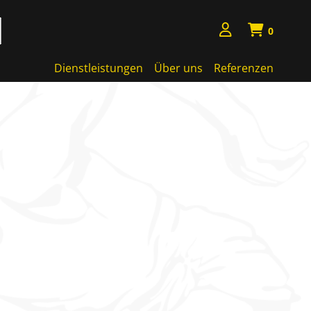
0
Dienstleistungen
Über uns
Referenzen