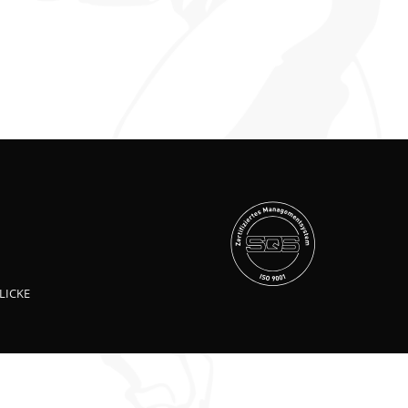
LICKE