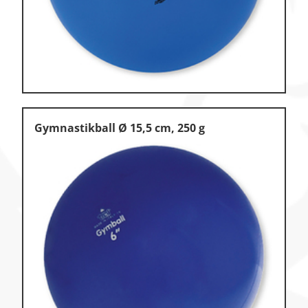
Gymnastikball Ø 15,5 cm, 250 g