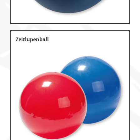
Zeitlupenball