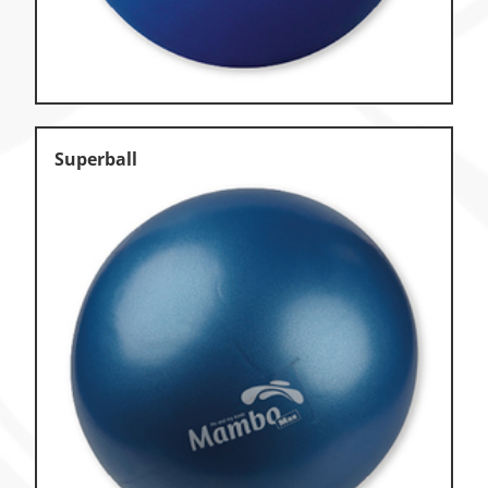
Superball