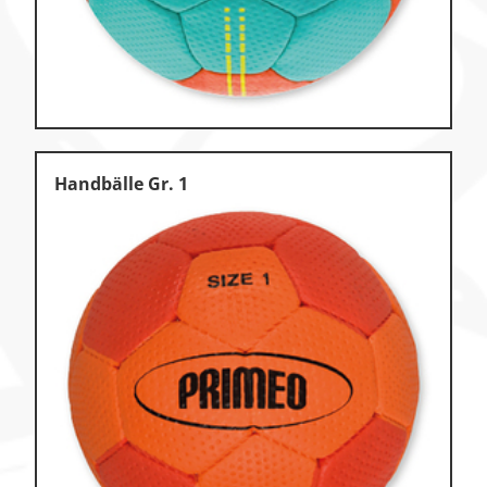
Handbälle Gr. 1