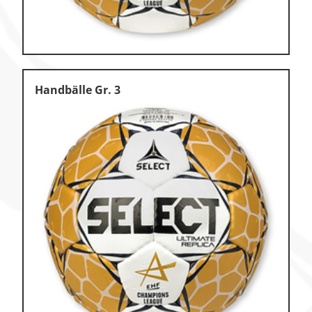
Handbälle Gr. 3