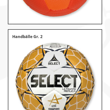
Handbälle Gr. 2