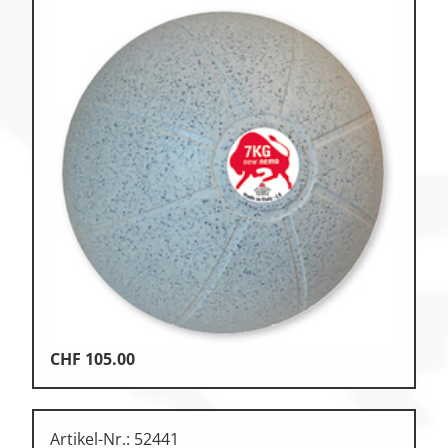
CHF
105.00
Artikel-Nr.: 52441