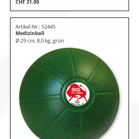
CHF
31.00
Artikel-Nr.: 52445
Medizinball
Ø 29 cm, 8,0 kg, grün