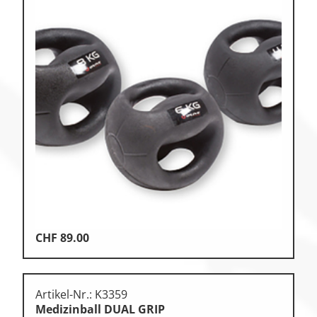
CHF
89.00
Artikel-Nr.: K3359
Medizinball DUAL GRIP