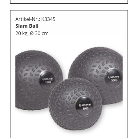
Artikel-Nr.: K3345
Slam Ball
20 kg, Ø 30 cm