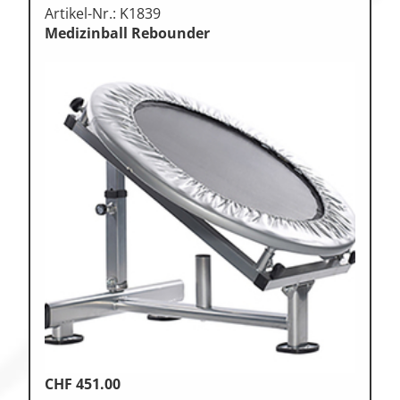
Artikel-Nr.: K1839
Medizinball Rebounder
CHF
451.00