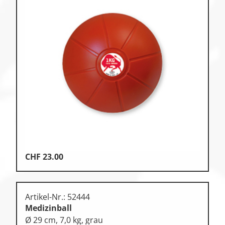
CHF
23.00
Artikel-Nr.: 52444
Medizinball
Ø 29 cm, 7,0 kg, grau