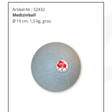
Artikel-Nr.: 52432
Medizinball
Ø 19 cm, 1,5 kg, grau