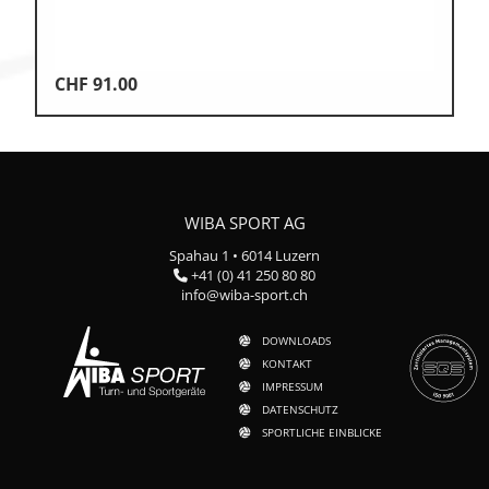
CHF
91.00
WIBA SPORT AG
Spahau 1 • 6014 Luzern
+41 (0) 41 250 80 80
info@wiba-sport.ch
DOWNLOADS
KONTAKT
IMPRESSUM
DATENSCHUTZ
SPORTLICHE EINBLICKE