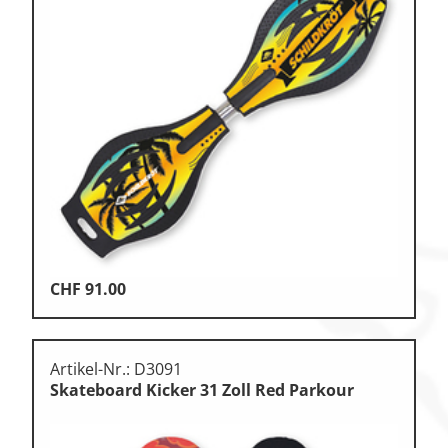
CHF
91.00
Artikel-Nr.: D3091
Skateboard Kicker 31 Zoll Red Parkour