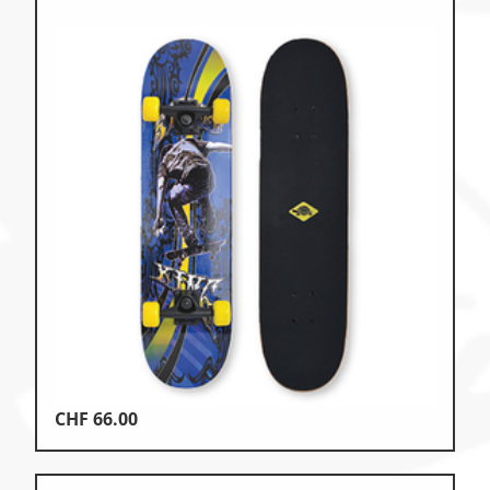
CHF
66.00