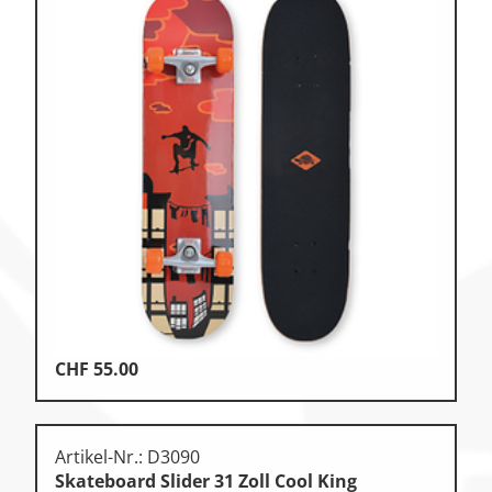
CHF
55.00
Artikel-Nr.: D3090
Skateboard Slider 31 Zoll Cool King