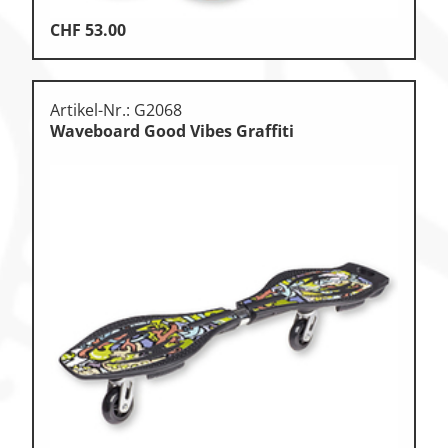
CHF
53.00
Artikel-Nr.: G2068
Waveboard Good Vibes Graffiti