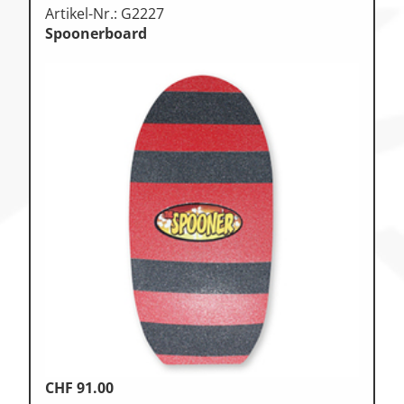
Artikel-Nr.: G2227
Spoonerboard
CHF
91.00