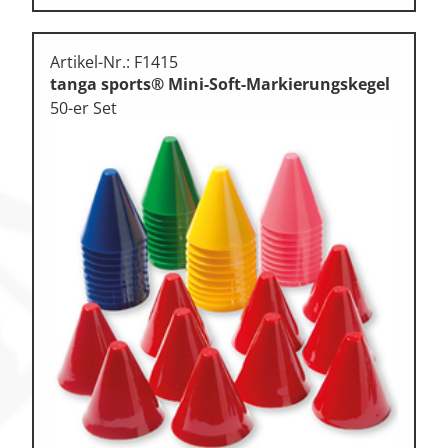
Artikel-Nr.: F1415
tanga sports® Mini-Soft-Markierungskegel
50-er Set