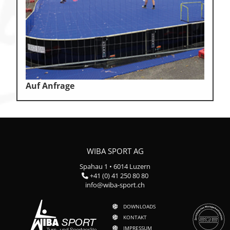
Auf Anfrage
WIBA SPORT AG
Spahau 1 • 6014 Luzern
+41 (0) 41 250 80 80
info@wiba-sport.ch
DOWNLOADS
KONTAKT
IMPRESSUM