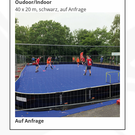
Oudoor/Indoor
40 x 20 m, schwarz, auf Anfrage
Auf Anfrage