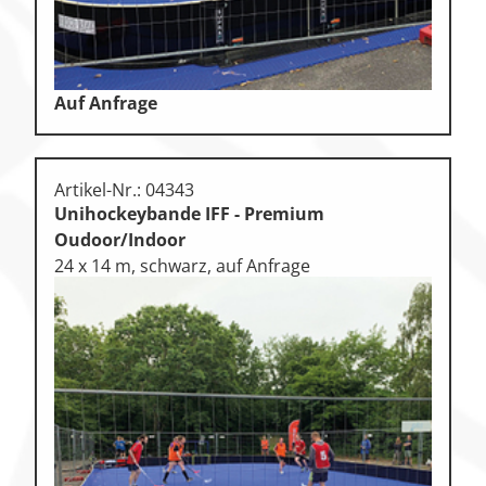
Auf Anfrage
Artikel-Nr.: 04343
Unihockeybande IFF - Premium
Oudoor/Indoor
24 x 14 m, schwarz, auf Anfrage