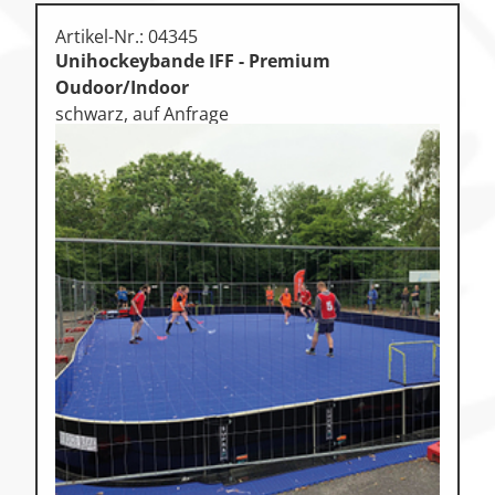
Artikel-Nr.: 04345
Unihockeybande IFF - Premium
Oudoor/Indoor
schwarz, auf Anfrage