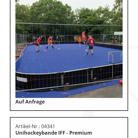
Auf Anfrage
Artikel-Nr.: 04341
Unihockeybande IFF - Premium